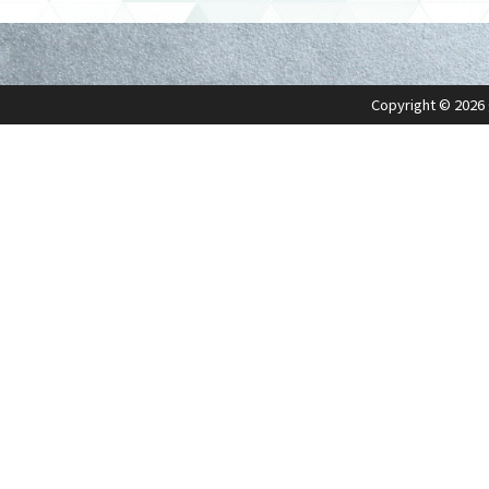
Copyright ©
2026