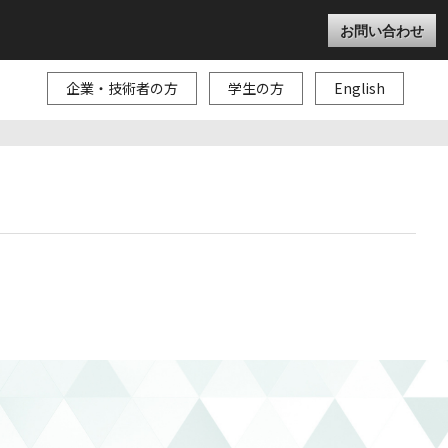
お問い合わせ
企業・技術者の方
学生の方
English