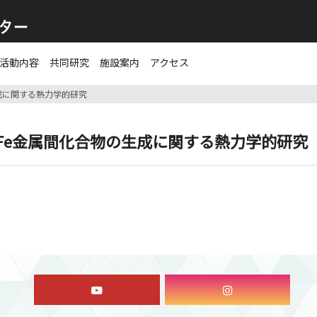
活動内容
共同研究
施設案内
アクセス
生成に関する熱力学的研究
l3Fe金属間化合物の生成に関する熱力学的研究