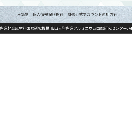
HOME
個人情報保護指針
SNS公式アカウント運用方針
先進軽金属材料国際研究機構 富山大学先進アルミニウム国際研究センター
. A