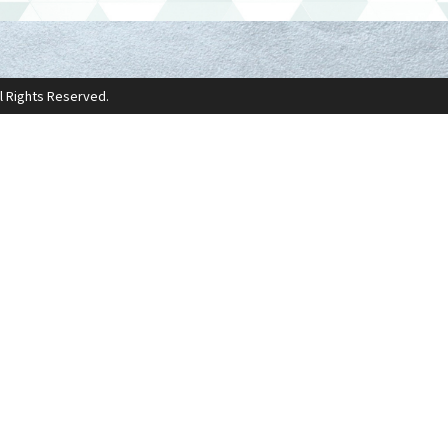
ll Rights Reserved.