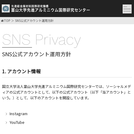
TOP
SNS公式アカウント運用方針
SNS Privacy
SNS公式アカウント運用方針
1. アカウント情報
国立大学法人富山大学先進アルミニウム国際研究センターでは、ソーシャルメデ
ィアの公式アカウントとして、以下の公式アカウント（以下「当アカウント」と
いう。）として、以下のアカウントを開設しています。
Instagram
YouTube