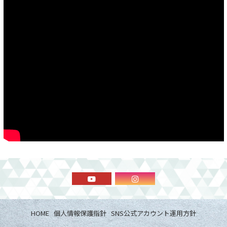
HOME
個人情報保護指針
SNS公式アカウント運用方針