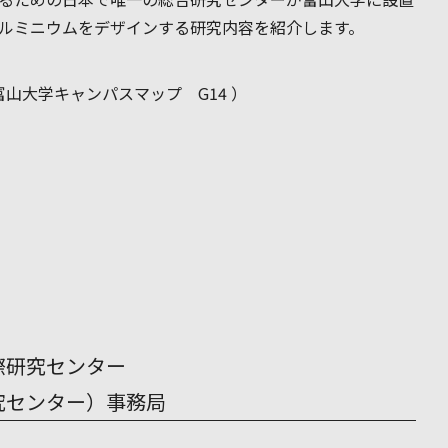
ルミニウムをデザインする研究内容を紹介します。
富山大学キャンパスマップ G14 ）
際研究センター
究センター）事務局