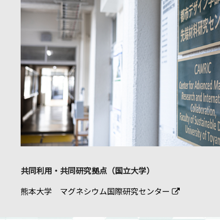
共同利用・共同研究拠点（国立大学）
熊本大学 マグネシウム国際研究センター