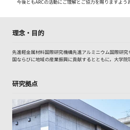
今後ともARCの活動にご理解とご協力を賜りますよう
理念・目的
先進軽金属材料国際研究機構先進アルミニウム国際研究
国ならびに地域の産業振興に貢献するとともに，大学院
研究拠点