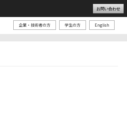
お問い合わせ
企業・技術者の方
学生の方
English