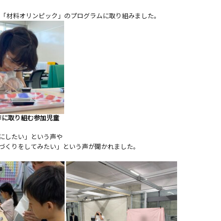
、
る「材料オリンピック」のプログラムに取り組みました。
取り組む参加児童
にしたい」という声や
づくりをしてみたい」という声が聞かれました。